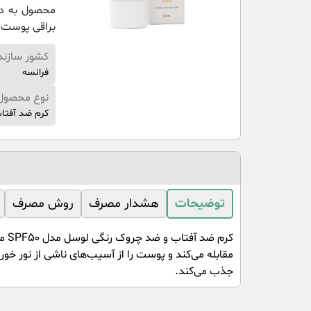
محصول به د
براقی پوست 
کشور سازند
فرانسه
نوع محصول
کرم ضد آفتا
توضیحات
هشدار مصرف
روش مصرف
مقابله می‌کند و پوست را از آسیب‌های ناشی از نور 
جذب می‌کند.