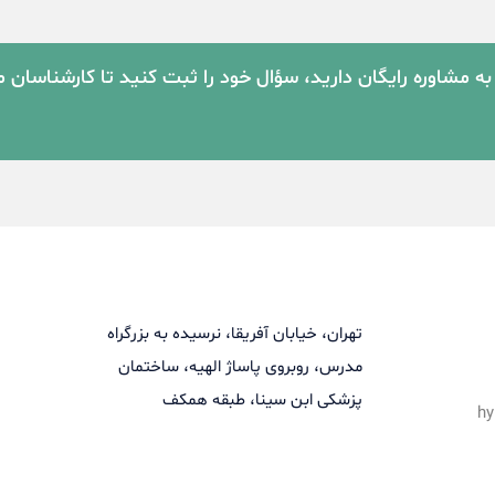
به مشاوره رایگان دارید، سؤال خود را ثبت کنید تا کارشناسان 
تهران، خیابان آفریقا، نرسیده به بزرگراه
مدرس، روبروی پاساژ الهیه، ساختمان
پزشکی ابن سینا، طبقه همکف
hy