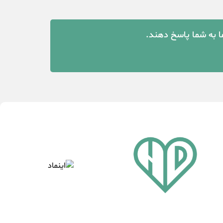
ما به شما پاسخ دهند.