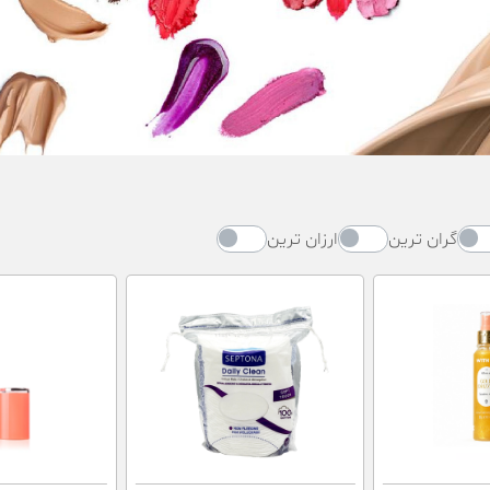
گران ترین
ارزان ترین