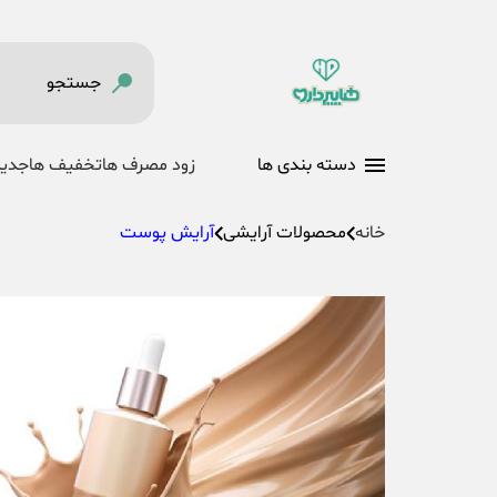
دسته بندی ها
زود مصرف ها
تخفیف ها
جدید
خانه
محصولات آرایشی
آرایش پوست