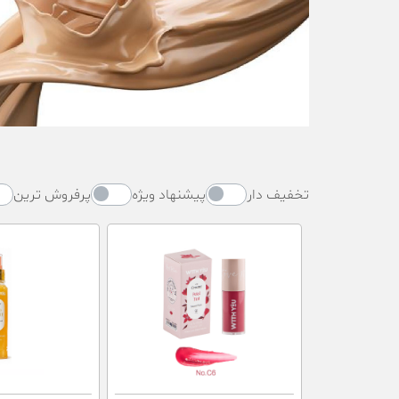
تخفیف دار
پیشنهاد ویژه
پرفروش ترین