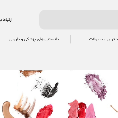
ارتباط با
 ترین محصولات
دانستنی های پزشکی و دارویی