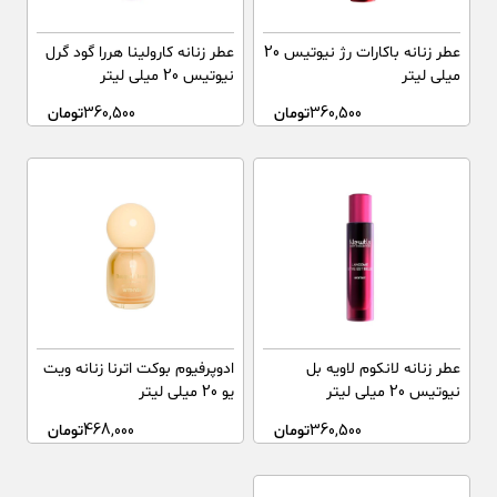
عطر زنانه باکارات رژ نیوتیس 20
عطر زنانه کارولینا هررا گود گرل
میلی لیتر
نیوتیس 20 میلی لیتر
360,500
تومان
360,500
تومان
عطر زنانه لانکوم لاویه بل
ادوپرفیوم بوکت اترنا زنانه ویت
نیوتیس 20 میلی لیتر
یو 20 میلی لیتر
360,500
تومان
468,000
تومان