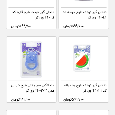
دندان گیر کودک طرح جوجه کد
دندان گیر کودک طرح قارچ کد
T401.1 وی کر
T401.1 وی کر
599,700
تومان
599,700
تومان
دندان گیر کودک طرح هندوانه
دندانگیر سیلیکنی طرح خرسی
کد T401.1 وی کر
مدل T402/3 وی کر
599,700
تومان
281,900
تومان