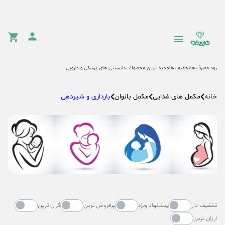
زود مصرف ها
تخفیف ها
جدید ترین محصولات
دانستنی های پزشکی و دارویی
مکمل های غذایی
مکمل بانوان
بارداری و شیردهی
خانه
تخفیف دار
پیشنهاد ویژه
پرفروش ترین
گران ترین
ارزان ترین