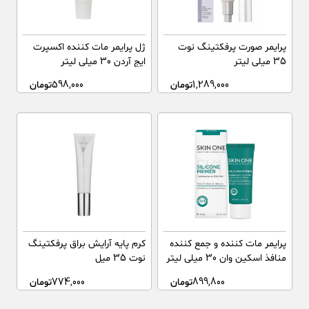
پرایمر صورت پرفکتینگ نوت
ژل پرایمر مات کننده اکسپرت
35 میلی لیتر
ایج آردن 30 میلی لیتر
1,289,000
تومان
598,000
تومان
پرایمر مات کننده و جمع کننده
کرم پایه آرایش براق پرفکتینگ
منافذ اسکین وان 30 میلی لیتر
نوت 35 میل
899,800
تومان
774,000
تومان