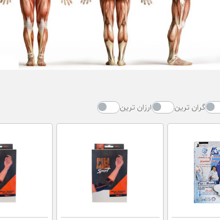
گران ترین
ارزان ترین