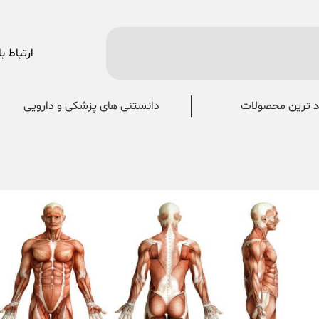
ارتباط با
 ترین محصولات
دانستنی های پزشکی و دارویی