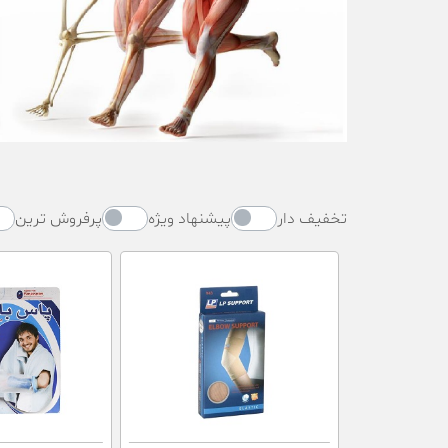
تخفیف دار
پیشنهاد ویژه
پرفروش ترین