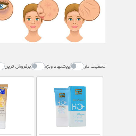
تخفیف دار
پیشنهاد ویژه
پرفروش ترین