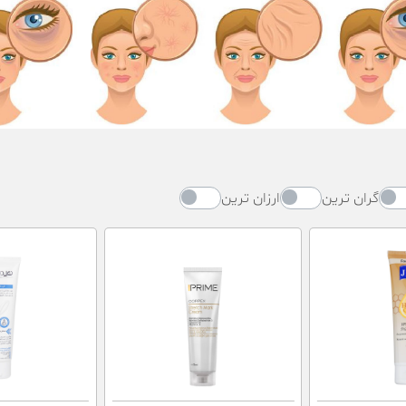
گران ترین
ارزان ترین