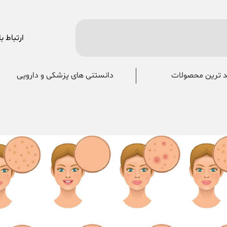
ارتباط با
 ترین محصولات
دانستنی های پزشکی و دارویی