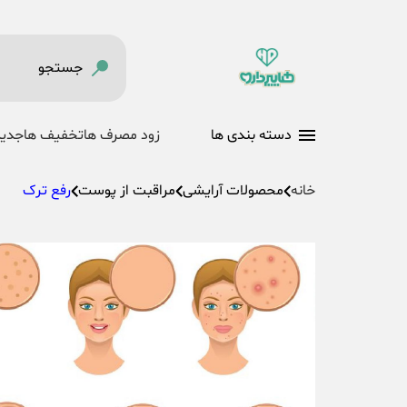
دسته بندی ها
زود مصرف ها
تخفیف ها
جدید
خانه
محصولات آرایشی
مراقبت از پوست
رفع ترک