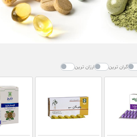
گران ترین
ارزان ترین