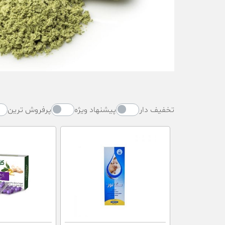
تخفیف دار
پیشنهاد ویژه
پرفروش ترین