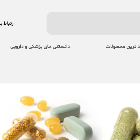
ارتباط با
 ترین محصولات
دانستنی های پزشکی و دارویی