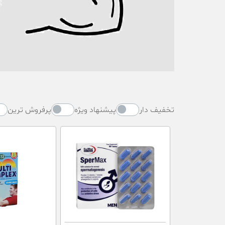
تخفیف دار
پیشنهاد ویژه
پرفروش ترین