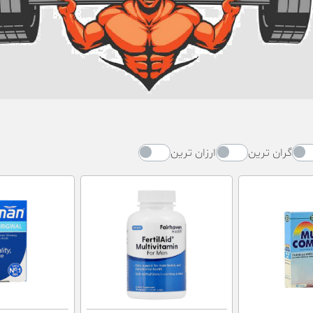
گران ترین
ارزان ترین