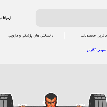
ارتباط با
 ترین محصولات
دانستنی های پزشکی و دارویی
خصوص آقایان