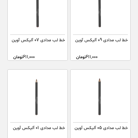
خط لب مدادی 09 آلیکس آوین
خط لب مدادی 07 آلیکس آوین
611,000
تومان
611,000
تومان
خط لب مدادی 05 آلیکس آوین
خط لب مدادی 01 آلیکس آوین