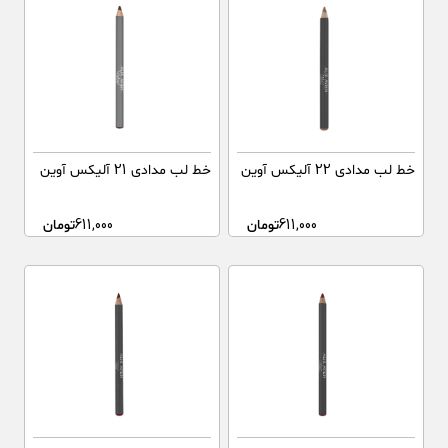
خط لب مدادی 22 آلیکس آوین
خط لب مدادی 21 آلیکس آوین
611,000
تومان
611,000
تومان