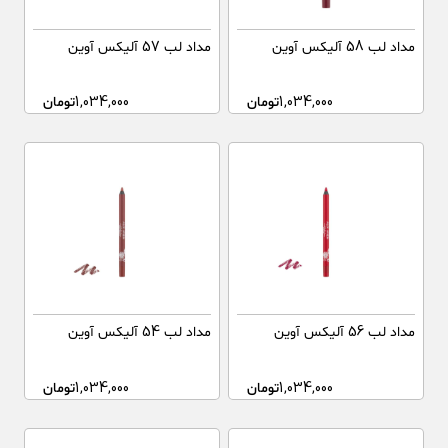
مداد لب 58 آلیکس آوین
مداد لب 57 آلیکس آوین
1,034,000
تومان
1,034,000
تومان
مداد لب 56 آلیکس آوین
مداد لب 54 آلیکس آوین
1,034,000
تومان
1,034,000
تومان