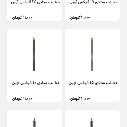
خط لب مدادی 19 آلیکس آوین
خط لب مدادی 17 آلیکس آوین
611,000
تومان
611,000
تومان
خط لب مدادی 15 آلیکس آوین
خط لب مدادی 10 آلیکس آوین
611,000
تومان
611,000
تومان