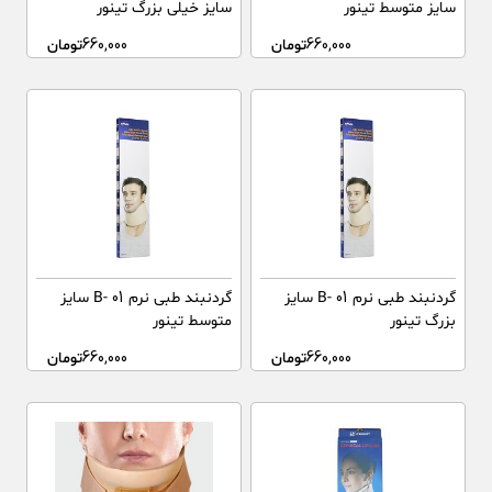
سایز متوسط تینور
سایز خیلی بزرگ تینور
660,000
تومان
660,000
تومان
گردنبند طبی نرم B- 01 سایز
گردنبند طبی نرم B- 01 سایز
بزرگ تینور
متوسط تینور
660,000
تومان
660,000
تومان