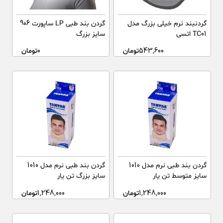
گردنبند نرم خیلی بزرگ مدل
گردن بند طبی LP ساپورت 906
TC01 اتسی
سایز بزرگ
543,600
تومان
0
تومان
گردن بند طبی نرم مدل 1010
گردن بند طبی نرم مدل 1010
سایز متوسط تن یار
سایز بزرگ تن یار
1,248,000
تومان
1,248,000
تومان