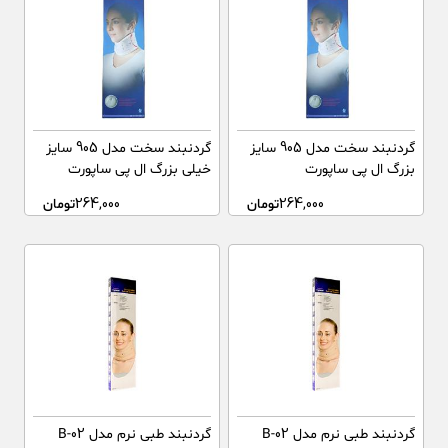
گردنبند سخت مدل 905 سایز
گردنبند سخت مدل 905 سایز
بزرگ ال پی ساپورت
خیلی بزرگ ال پی ساپورت
264,000
تومان
264,000
تومان
گردنبند طبی نرم مدل B-02
گردنبند طبی نرم مدل B-02