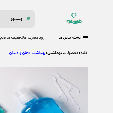
دسته بندی ها
زود مصرف ها
تخفیف ها
جدید
خانه
محصولات بهداشتی
بهداشت دهان و دندان