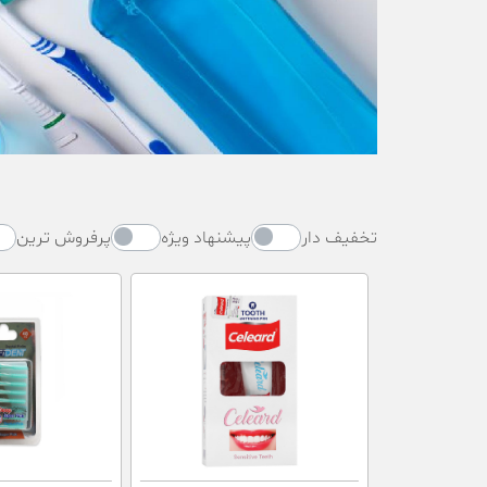
تخفیف دار
پیشنهاد ویژه
پرفروش ترین