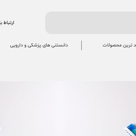
ارتباط با
 ترین محصولات
دانستنی های پزشکی و دارویی