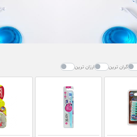
گران ترین
ارزان ترین