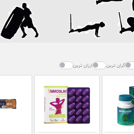
گران ترین
ارزان ترین