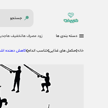
دسته بندی ها
زود مصرف ها
تخفیف ها
جدید
خانه
مکمل های غذایی
تناسب اندام
کاهش دهنده اشت