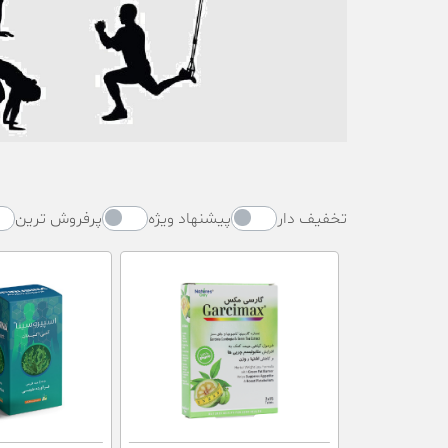
تخفیف دار
پیشنهاد ویژه
پرفروش ترین