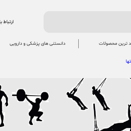
ارتباط با
 ترین محصولات
دانستنی های پزشکی و دارویی
ها