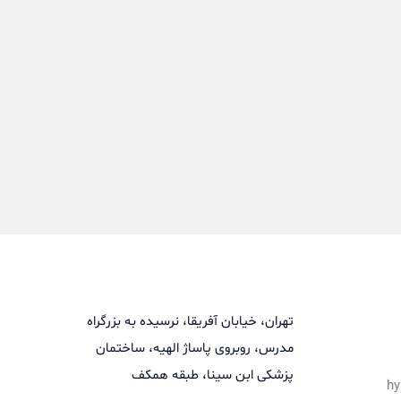
تهران، خیابان آفریقا، نرسیده به بزرگراه
مدرس، روبروی پاساژ الهیه، ساختمان
پزشکی ابن سینا، طبقه همکف
hy