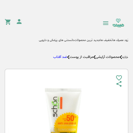
زود مصرف ها
تخفیف ها
جدید ترین محصولات
دانستنی های پزشکی و دارویی
محصولات آرایشی
مراقبت از پوست
ضد آفتاب
خانه