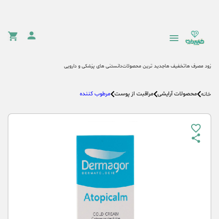
زود مصرف ها
تخفیف ها
جدید ترین محصولات
دانستنی های پزشکی و دارویی
محصولات آرایشی
مراقبت از پوست
مرطوب کننده
خانه