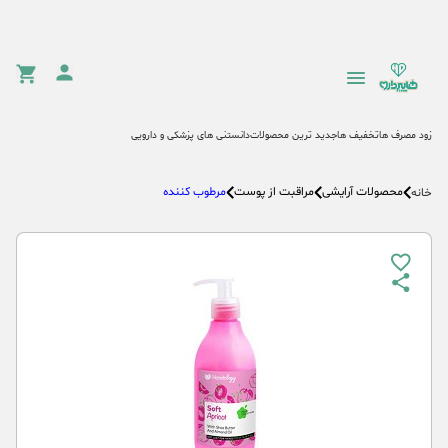
زود مصرف ها
تخفیف ها
جدید ترین محصولات
دانستنی های پزشکی و دارویی
محصولات آرایشی
مراقبت از پوست
مرطوب کننده
خانه