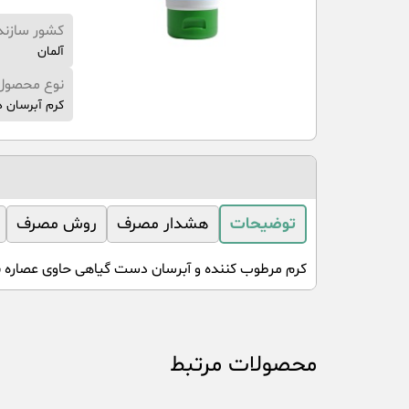
کشور سازند
آلمان
نوع محصول
کرم آبرسان
توضیحات
هشدار مصرف
روش مصرف
کرم مرطوب کننده و آبرسان دست گیاهی حاوی عصاره با
محصولات مرتبط