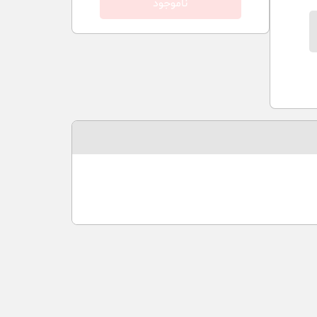
ناموجود