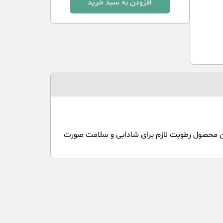
افزودن به سبد خرید
ین محصول رطوبت لازم برای شادابی و سلامت صورت