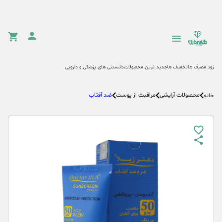
زود مصرف ها
تخفیف ها
جدید ترین محصولات
دانستنی های پزشکی و دارویی
محصولات آرایشی
مراقبت از پوست
ضد آفتاب
خانه