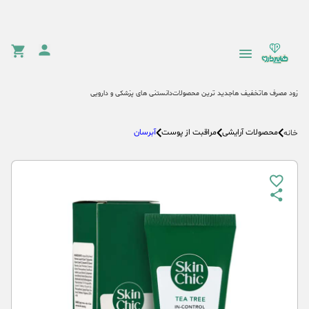
زود مصرف ها
تخفیف ها
جدید ترین محصولات
دانستنی های پزشکی و دارویی
محصولات آرایشی
مراقبت از پوست
آبرسان
خانه