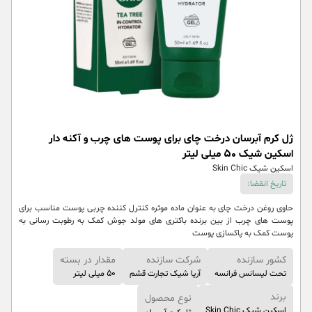
ژل کرم آبرسان درخت چای برای پوست های چرب و آکنه دار
اسکین شیک 50 میلی لیتر
اسکین شیک Skin Chic
تاریخ انقضا:
حاوی روغن درخت چای به عنوان ماده موثره کنترل کننده چربی پوست مناسب برای
پوست های چرب از بین برنده باکتری های مولد جوش کمک به رطوبت رسانی به
پوست کمک به پاکسازی پوست
کشور سازنده
شرکت سازنده
مقدار در بسته
تحت لیسانس فرانسه
آریا شیک تجارت قشم
50 میلی لیتر
برند
نوع محصول
اسکین شیک Skin Chic