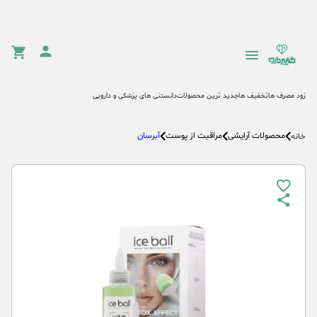
زود مصرف ها
تخفیف ها
جدید ترین محصولات
دانستنی های پزشکی و دارویی
محصولات آرایشی
مراقبت از پوست
آبرسان
خانه