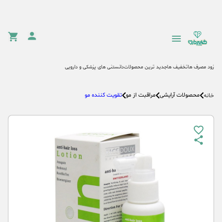
زود مصرف ها
تخفیف ها
جدید ترین محصولات
دانستنی های پزشکی و دارویی
محصولات آرایشی
مراقبت از مو
تقویت کننده مو
خانه