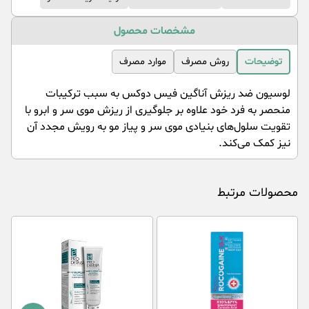
مشخصات محصول
توضیحات
روش مصرف
موارد مصرف
لوسیون ضد ریزش آناگین فیس دوکس به سبب ترکیبات
منحصر به فرد خود علاوه بر جلوگیری از ریزش موی سر و ابرو با
تقویت سلول‌های بنیادی موی سر و پیاز مو به رویش مجدد آن
نیز کمک می‌کند.
محصولات مرتبط