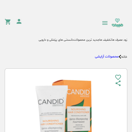
زود مصرف ها
تخفیف ها
جدید ترین محصولات
دانستنی های پزشکی و دارویی
محصولات آرایشی
خانه