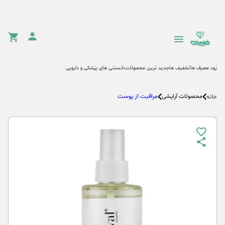
زود مصرف ها
تخفیف ها
جدید ترین محصولات
دانستنی های پزشکی و دارویی
محصولات آرایشی
مراقبت از پوست
خانه