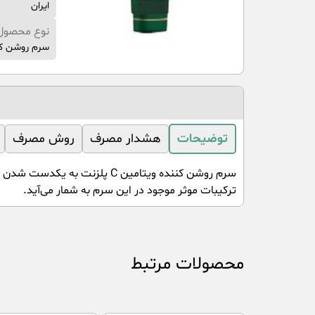
ایران
نوع محصول
سرم روشن ک
توضیحات
هشدار مصرف
روش مصرف
سرم روشن کننده ویتامین C پ
ترکیبات موثر موجود در این سرم به شمار می‌آید.
محصولات مرتبط