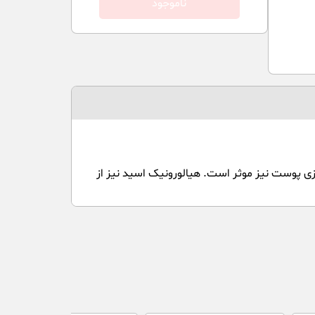
ناموجود
جوان‌سازی پوست نیز موثر است. هیالورونیک اسید نیز از