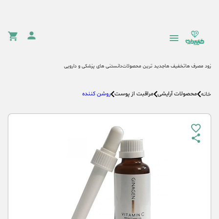
زود مصرف ها
تخفیف ها
جدید ترین محصولات
دانستنی های پزشکی و دارویی
محصولات آرایشی
مراقبت از پوست
روشن کننده
خانه