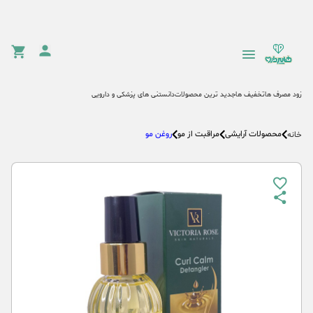
زود مصرف ها
تخفیف ها
جدید ترین محصولات
دانستنی های پزشکی و دارویی
محصولات آرایشی
مراقبت از مو
روغن مو
خانه