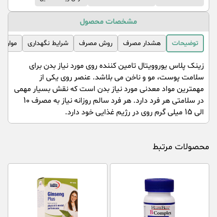
مشخصات محصول
توضیحات
هشدار مصرف
روش مصرف
شرایط نگهداری
موارد 
زینک پلاس یوروویتال تامین کننده روی مورد نیاز بدن برای
سلامت پوست، مو و ناخن می بلاشد. عنصر روی یکی از
مهمترین مواد معدنی مورد نیاز بدن است که نقش بسیار مهمی
در سلامتی هر فرد دارد. هر فرد سالم روزانه نیاز به مصرف 10
الی 15 میلی گرم روی در رژیم غذایی خود دارد.
محصولات مرتبط