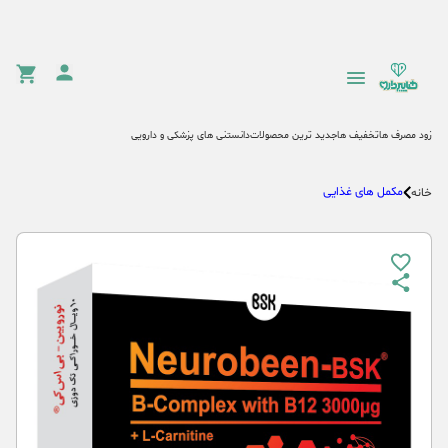
زود مصرف ها
تخفیف ها
جدید ترین محصولات
دانستنی های پزشکی و دارویی
مکمل های غذایی
خانه