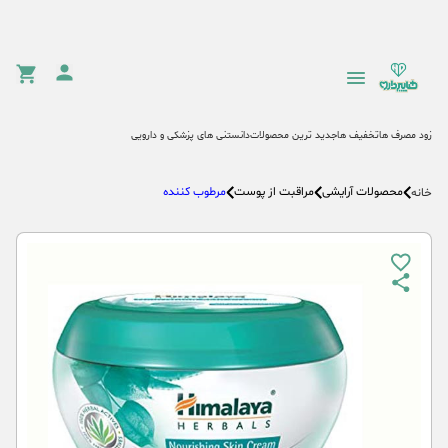
زود مصرف ها
تخفیف ها
جدید ترین محصولات
دانستنی های پزشکی و دارویی
محصولات آرایشی
مراقبت از پوست
مرطوب کننده
خانه