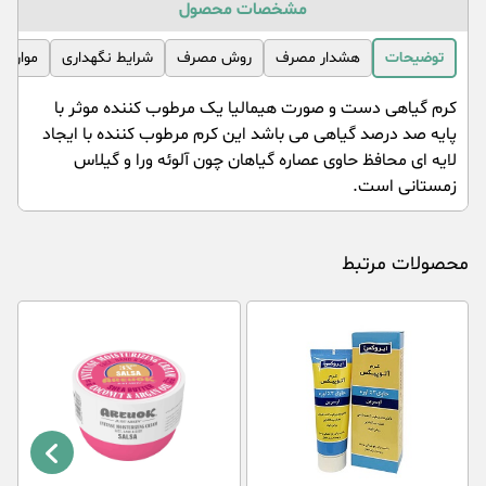
مشخصات محصول
توضیحات
هشدار مصرف
روش مصرف
شرایط نگهداری
موارد 
کرم گیاهی دست و صورت هیمالیا یک مرطوب کننده موثر با
پایه صد درصد گیاهی می باشد این کرم مرطوب کننده با ایجاد
لایه ای محافظ حاوی عصاره گیاهان چون آلوئه ورا و گیلاس
زمستانی است.
محصولات مرتبط