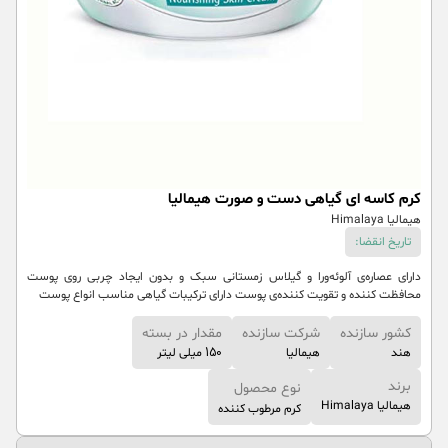
کرم کاسه ای گیاهی دست و صورت هیمالیا
هیمالیا Himalaya
تاریخ انقضا:
دارای عصاره‌ی آلوئه‌ورا و گیلاس زمستانی سبک و بدون ایجاد چربی روی پوست
محافظت کننده و تقویت کننده‌ی پوست دارای ترکیبات گیاهی مناسب انواع پوست
کشور سازنده
شرکت سازنده
مقدار در بسته
هند
هیمالیا
150 میلی لیتر
برند
نوع محصول
هیمالیا Himalaya
کرم مرطوب کننده