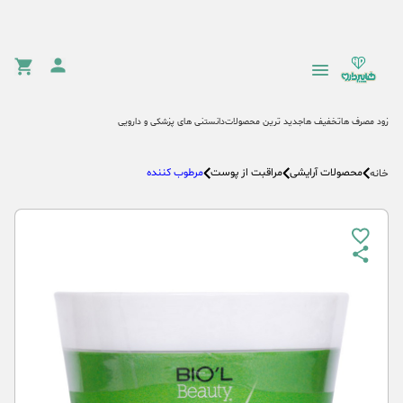
زود مصرف ها
تخفیف ها
جدید ترین محصولات
دانستنی های پزشکی و دارویی
محصولات آرایشی
مراقبت از پوست
مرطوب کننده
خانه