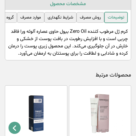
مشخصات محصول
توضیحات
روش مصرف
شرایط نگهداری
موارد مصرف
گروه مص
کرم ژل مرطوب کننده Zero Oil بیول حاوی عصاره آلوئه ورا فاقد
چربی است و با افزایش رطوبت در بافت پوست از خشکی و
خارش در آن جلوگیری می‌کند. این محصول زبری پوست را درمان
کرده و شادابی و لطافت را برای پوستتان به ارمغان می‌آورد.
محصولات مرتبط