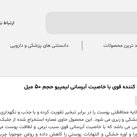
ارتباط با
 ترین محصولات
دانستنی های پزشکی و دارویی
ننده قوی با خاصیت آبرسانی لیمپیو حجم 50 میل
یه محافظتی پوست را در برابر تبخیر تقویت کرده و با جذب و نگهداری
 خشکی و زبری می شود. این محصول حاوی عصاره استخراج شده از جلبک 
س می باشد که با خاصیت آبرسانی قوی سبب نرمی و لطافت پوست می
ورا و اوره خشکی و التهابات پوستی را کاهش داده و روغن جوجوبا چربی