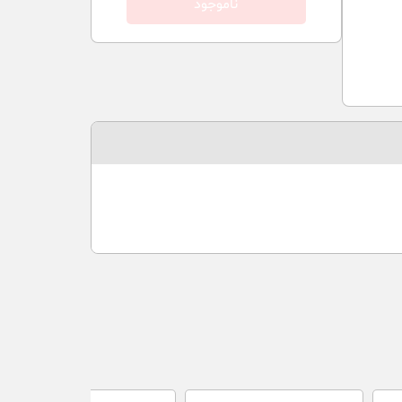
ناموجود