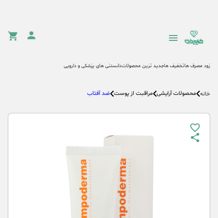
زود مصرف ها
تخفیف ها
جدید ترین محصولات
دانستنی های پزشکی و دارویی
محصولات آرایشی
مراقبت از پوست
ضد آفتاب
خانه