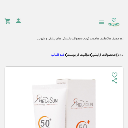
زود مصرف ها
تخفیف ها
جدید ترین محصولات
دانستنی های پزشکی و دارویی
محصولات آرایشی
مراقبت از پوست
ضد آفتاب
خانه