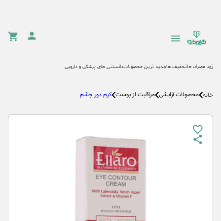
زود مصرف ها
تخفیف ها
جدید ترین محصولات
دانستنی های پزشکی و دارویی
محصولات آرایشی
مراقبت از پوست
کرم دور چشم
خانه