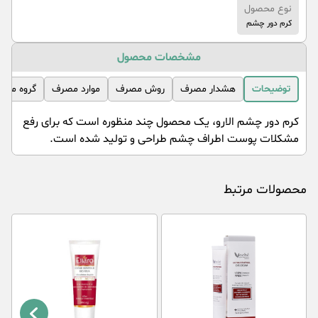
نوع محصول
کرم دور چشم
مشخصات محصول
توضیحات
هشدار مصرف
روش مصرف
موارد مصرف
گروه مصر
کرم دور چشم الارو، یک محصول چند منظوره است که برای رفع
مشکلات پوست اطراف چشم طراحی و تولید شده است.
محصولات مرتبط