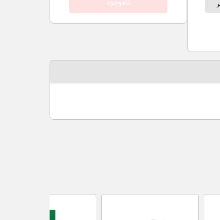
ناموجود