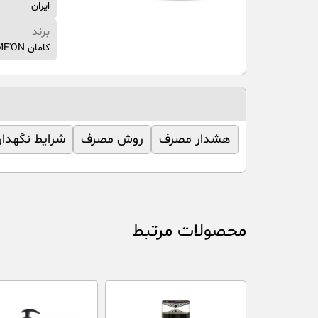
ایران
برند
کامان COME'ON
هشدار مصرف
روش مصرف
شرایط نگهدا
محصولات مرتبط