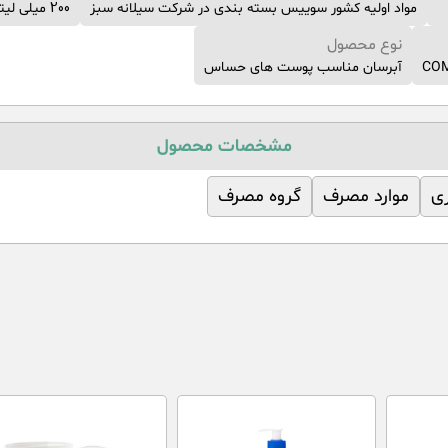
مواد اولیه کشور سوییس بسته بندی در شرکت سیلانه سبز
200 میلی لیتر
نوع محصول
آبرسان مناسب پوست های حساس
مشخصات محصول
ری
موارد مصرف
گروه مصرف