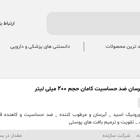
ارتباط با
 ترین محصولات
دانستنی های پزشکی و دارویی
ن ضد حساسیت کامان حجم 200 میلی لیتر
ورونیک اسید _ آبرسان و مرطوب کننده _ ضد حساسیت و کاهنده قر
 تقویت و ترمیم بافت های پوستی
ه
شرکت سازنده
مقدار در بس