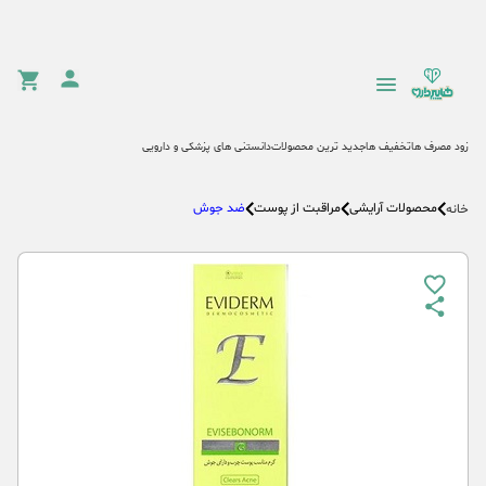
زود مصرف ها
تخفیف ها
جدید ترین محصولات
دانستنی های پزشکی و دارویی
محصولات آرایشی
مراقبت از پوست
ضد جوش
خانه