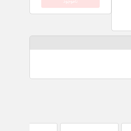
ناموجود