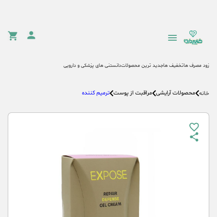
زود مصرف ها
تخفیف ها
جدید ترین محصولات
دانستنی های پزشکی و دارویی
محصولات آرایشی
مراقبت از پوست
ترمیم کننده
خانه