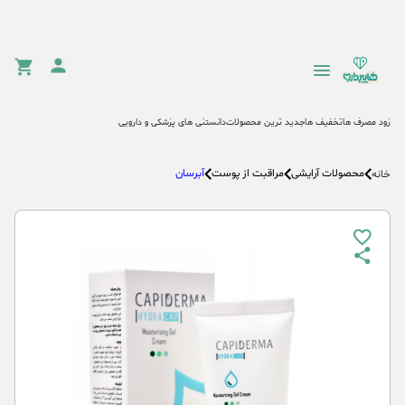
زود مصرف ها
تخفیف ها
جدید ترین محصولات
دانستنی های پزشکی و دارویی
محصولات آرایشی
مراقبت از پوست
آبرسان
خانه