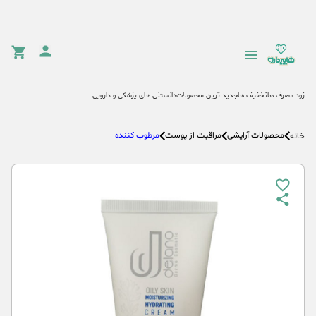
زود مصرف ها
تخفیف ها
جدید ترین محصولات
دانستنی های پزشکی و دارویی
محصولات آرایشی
مراقبت از پوست
مرطوب کننده
خانه