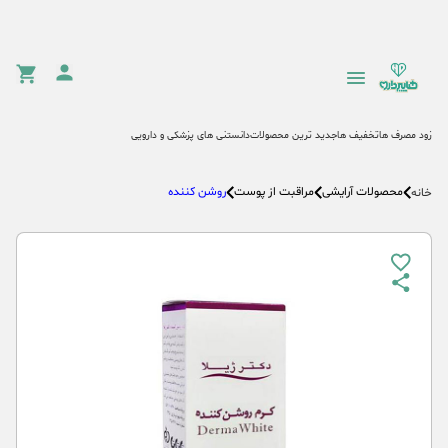
زود مصرف ها
تخفیف ها
جدید ترین محصولات
دانستنی های پزشکی و دارویی
محصولات آرایشی
مراقبت از پوست
روشن کننده
خانه