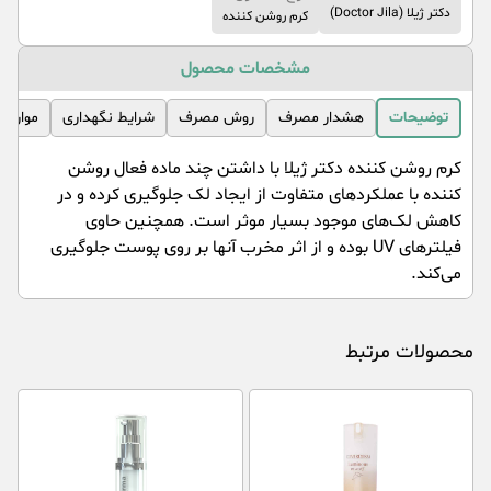
دکتر ژیلا (Doctor Jila)
کرم روشن کننده
مشخصات محصول
توضیحات
هشدار مصرف
روش مصرف
شرایط نگهداری
موارد 
کرم روشن کننده دکتر ژیلا با داشتن چند ماده فعال روشن
کننده با عملکردهای متفاوت از ایجاد لک جلوگیری کرده و در
کاهش لک‌های موجود بسیار موثر است. همچنین حاوی
فیلترهای UV بوده و از اثر مخرب آنها بر روی پوست جلوگیری
می‌کند.
محصولات مرتبط