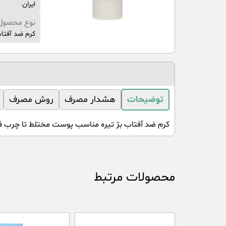
ایران
نوع محصول
کرم ضد آفتا
توضیحات
هشدار مصرف
روش مصرف
کرم ضد آفتاب بژ تیره مناسب پوست مختلط تا چرب فاقد پا
محصولات مرتبط