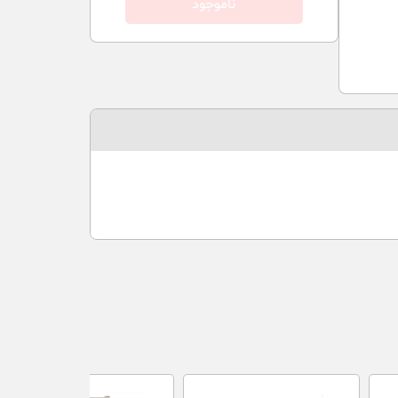
ناموجود