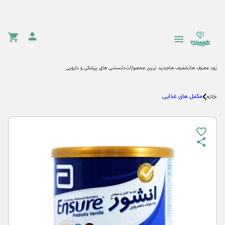
زود مصرف ها
تخفیف ها
جدید ترین محصولات
دانستنی های پزشکی و دارویی
مکمل های غذایی
خانه