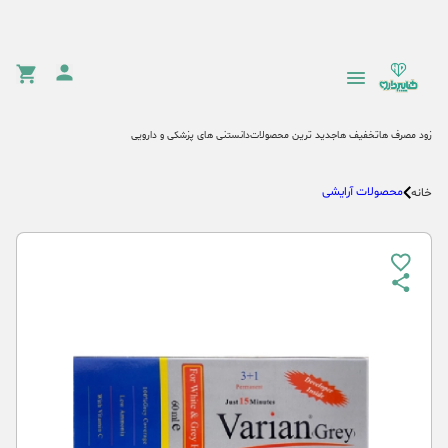
زود مصرف ها
تخفیف ها
جدید ترین محصولات
دانستنی های پزشکی و دارویی
محصولات آرایشی
خانه