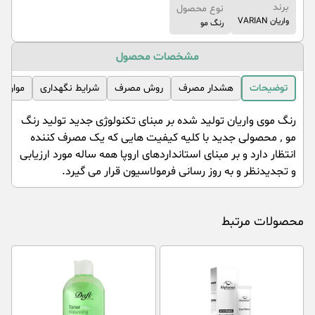
برند
نوع محصول
واریان VARIAN
رنگ مو
مشخصات محصول
توضیحات
هشدار مصرف
روش مصرف
شرایط نگهداری
موارد 
رنگ موی واریان تولید شده بر مبنای تکنولوژی جدید تولید رنگ
مو ٬ محصولی جدید با کلیه کیفیت هایی که یک مصرف کننده
انتظار دارد و بر مبنای استانداردهای اروپا همه ساله مورد ارزیابی
و تجدیدنظر و به روز رسانی فرمولاسیون قرار می گیرد.
محصولات مرتبط