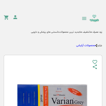
زود مصرف ها
تخفیف ها
جدید ترین محصولات
دانستنی های پزشکی و دارویی
محصولات آرایشی
خانه