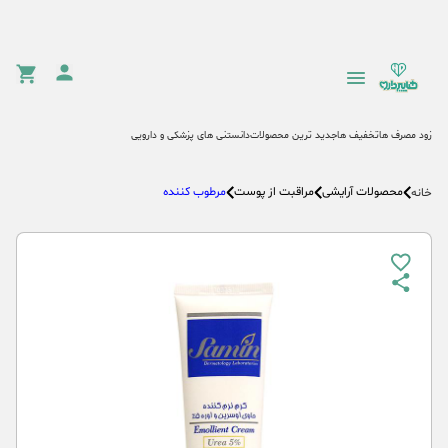
زود مصرف ها
تخفیف ها
جدید ترین محصولات
دانستنی های پزشکی و دارویی
محصولات آرایشی
مراقبت از پوست
مرطوب کننده
خانه