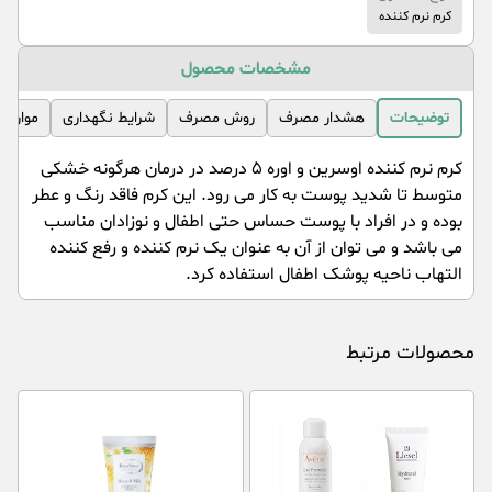
کرم نرم کننده
مشخصات محصول
توضیحات
هشدار مصرف
روش مصرف
شرایط نگهداری
موارد 
کرم نرم کننده اوسرین و اوره ۵ درصد در درمان هرگونه خشکی
متوسط تا شدید پوست به کار می رود. این کرم فاقد رنگ و عطر
بوده و در افراد با پوست حساس حتی اطفال و نوزادان مناسب
می باشد و می توان از آن به عنوان یک نرم کننده و رفع کننده
التهاب ناحیه پوشک اطفال استفاده کرد.
محصولات مرتبط