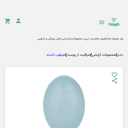
زود مصرف ها
تخفیف ها
جدید ترین محصولات
دانستنی های پزشکی و دارویی
محصولات آرایشی
مراقبت از پوست
مرطوب کننده
خانه