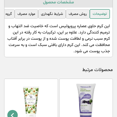
مشخصات محصول
توضیحات
روش مصرف
شرایط نگهداری
موارد مصرف
گروه مص
این کرم حاوی عصاره پروپولیس است که خاصیت ضد التهاب و
ترمیم کنندگی دارد. علاوه بر این، ترکیبات به کار رفته در این
کرم سبب نرمی و لطافت پوست شده و از پوست در برابر آفتاب
محافظت می کند. این کرم دارای بافتی سبک است و به سرعت
جذب پوست می شود.
محصولات مرتبط