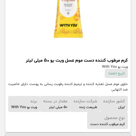
کرم مرطوب کننده دست موم عسل ویت یو 50 میلی لیتر
ویت یو With You
تاریخ انقضا:
حاوی موم عسل تغذیه کننده و ترمیم کننده رطوبت رسانی به پوست دارای خاصیت
ضد التهابی
کشور سازنده
شرکت سازنده
مقدار در بسته
برند
ایران
طبیعت زنده
50 میلی لیتر
ویت یو With You
نوع محصول
کرم مرطوب کننده دست