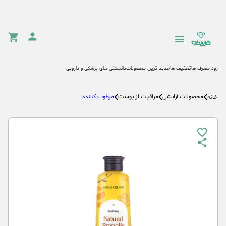
زود مصرف ها
تخفیف ها
جدید ترین محصولات
دانستنی های پزشکی و دارویی
محصولات آرایشی
مراقبت از پوست
مرطوب کننده
خانه